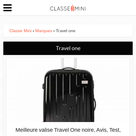
»
» Travel one
Classe Mini
Marques
Travel one
Meilleure valise Travel One noire, Avis, Test,