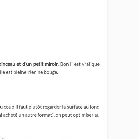
inceau et d’un petit miroir
. Bon il est vrai que
le est pleine, rien ne bouge.
Du coup il faut plutôt regarder la surface au fond
ai acheté un autre format), on peut optimiser au