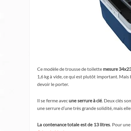
Ce modèle de trousse de toilette
mesure 34x2
1,6 kg à vide, ce qui est plutôt important. Mais
devoir le porter.
Il se ferme avec
une serrure à clé
. Deux clés son
une serrure d’une très grande solidité, mais elle 
La contenance totale est de 13 litres
. Pour une