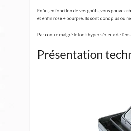
Enfin, en fonction de vos goûts, vous pouvez
ch
et enfin rose + pourpre. Ils sont donc plus ou m
Par contre malgré le look hyper sérieux de l’ens
Présentation tech