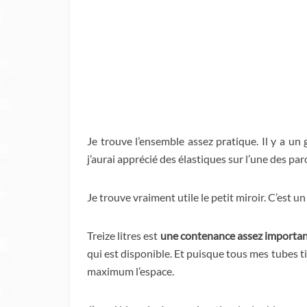
Je trouve l’ensemble assez pratique. Il y a 
j’aurai apprécié des élastiques sur l’une des pa
Je trouve vraiment utile le petit miroir. C’est un 
Treize litres est
une contenance assez importa
qui est disponible. Et puisque tous mes tubes t
maximum l’espace.