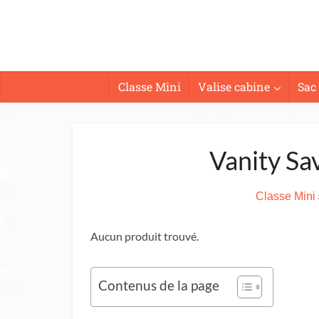
Classe Mini
Valise cabine
Sac
Vanity Sa
Classe Mini
Aucun produit trouvé.
Contenus de la page