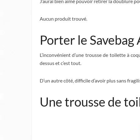
J’aurai bien aimé pouvoir retirer la doublure po
Aucun produit trouvé.
Porter le Savebag
L’inconvénient d’une trousse de toilette à coqu
dessus et c’est tout.
D’un autre côté, difficile d’avoir plus sans fragi
Une trousse de toi