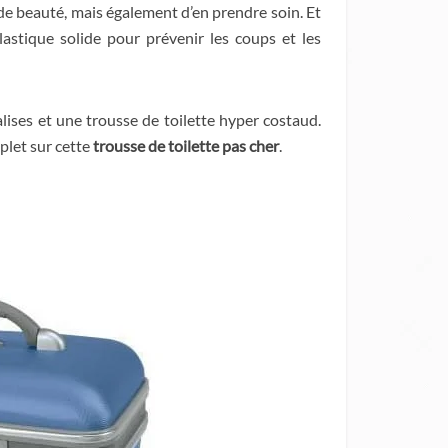
de beauté, mais également d’en prendre soin. Et
plastique solide pour prévenir les coups et les
ises et une trousse de toilette hyper costaud.
plet sur cette
trousse de toilette pas cher
.