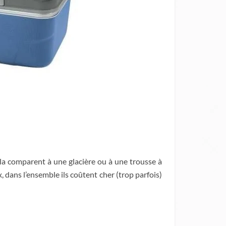
 la comparent à une glacière ou à une trousse à
 dans l’ensemble ils coûtent cher (trop parfois)