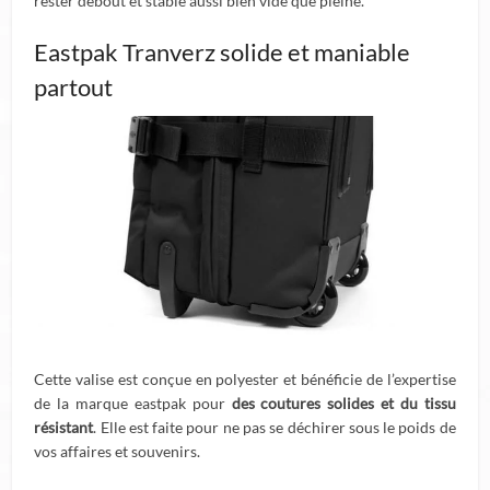
rester debout et stable aussi bien vide que pleine.
Eastpak Tranverz solide et maniable
partout
Cette valise est conçue en polyester et bénéficie de l’expertise
de la marque eastpak pour
des coutures solides et du tissu
résistant
. Elle est faite pour ne pas se déchirer sous le poids de
vos affaires et souvenirs.