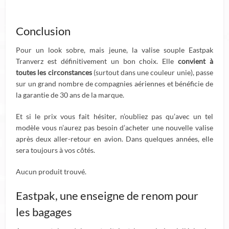
Conclusion
Pour un look sobre, mais jeune, la valise souple Eastpak
Tranverz est définitivement un bon choix. Elle
convient à
toutes les circonstances
(surtout dans une couleur unie), passe
sur un grand nombre de compagnies aériennes et bénéficie de
la garantie de 30 ans de la marque.
Et si le prix vous fait hésiter, n’oubliez pas qu’avec un tel
modèle vous n’aurez pas besoin d’acheter une nouvelle valise
après deux aller-retour en avion. Dans quelques années, elle
sera toujours à vos côtés.
Aucun produit trouvé.
Eastpak, une enseigne de renom pour
les bagages