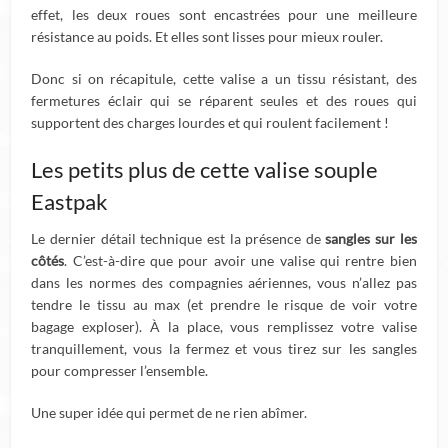
effet, les deux roues sont encastrées pour une meilleure
résistance au poids. Et elles sont lisses pour mieux rouler.
Donc si on récapitule, cette valise a un tissu résistant, des
fermetures éclair qui se réparent seules et des roues qui
supportent des charges lourdes et qui roulent facilement !
Les petits plus de cette valise souple
Eastpak
Le dernier détail technique est la présence de
sangles sur les
côtés
. C’est-à-dire que pour avoir une valise qui rentre bien
dans les normes des compagnies aériennes, vous n’allez pas
tendre le tissu au max (et prendre le risque de voir votre
bagage exploser). À la place, vous remplissez votre valise
tranquillement, vous la fermez et vous tirez sur les sangles
pour compresser l’ensemble.
Une super idée qui permet de ne rien abîmer.