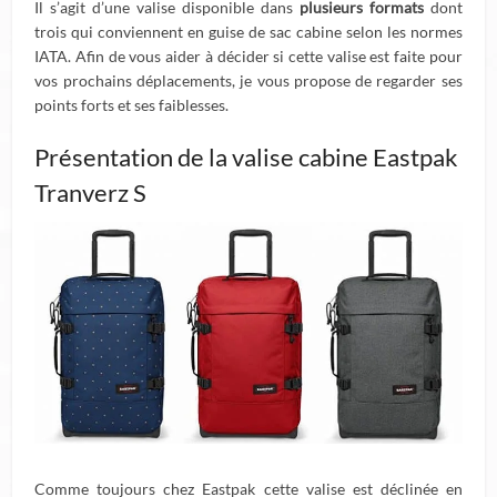
Il s’agit d’une valise disponible dans
plusieurs formats
dont
trois qui conviennent en guise de sac cabine selon les normes
IATA. Afin de vous aider à décider si cette valise est faite pour
vos prochains déplacements, je vous propose de regarder ses
points forts et ses faiblesses.
Présentation de la valise cabine Eastpak
Tranverz S
Comme toujours chez Eastpak cette valise est déclinée en