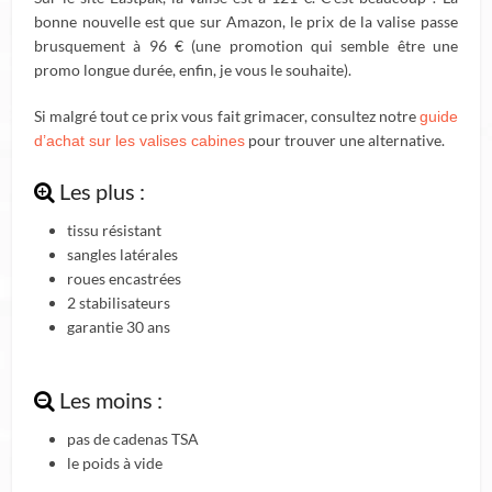
bonne nouvelle est que sur Amazon, le prix de la valise passe
brusquement à 96 € (une promotion qui semble être une
promo longue durée, enfin, je vous le souhaite).
Si malgré tout ce prix vous fait grimacer, consultez notre
guide
pour trouver une alternative.
d’achat sur les valises cabines
Les plus :
tissu résistant
sangles latérales
roues encastrées
2 stabilisateurs
garantie 30 ans
Les moins :
pas de cadenas TSA
le poids à vide