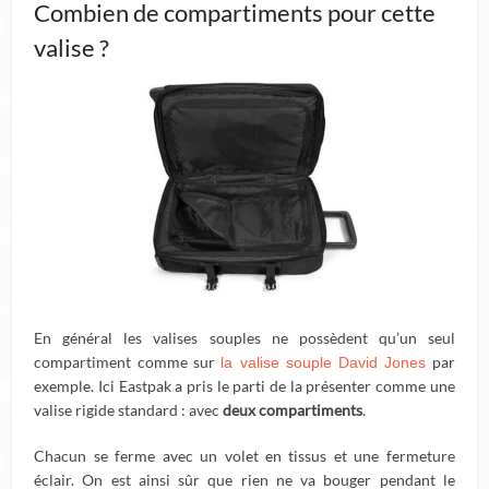
Combien de compartiments pour cette
valise ?
En général les valises souples ne possèdent qu’un seul
compartiment comme sur
par
la valise souple David Jones
exemple. Ici Eastpak a pris le parti de la présenter comme une
valise rigide standard : avec
deux compartiments
.
Chacun se ferme avec un volet en tissus et une fermeture
éclair. On est ainsi sûr que rien ne va bouger pendant le