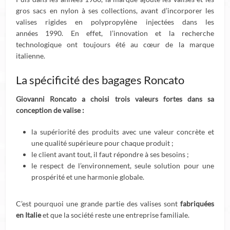
gros sacs en nylon à ses collections, avant d’incorporer les
valises rigides en polypropylène injectées dans les
années 1990. En effet, l’innovation et la recherche
technologique ont toujours été au cœur de la marque
italienne.
La spécificité des bagages Roncato
Giovanni Roncato a choisi trois valeurs fortes dans sa
conception de valise :
la supériorité des produits avec une valeur concrète et
une qualité supérieure pour chaque produit ;
le client avant tout, il faut répondre à ses besoins ;
le respect de l’environnement, seule solution pour une
prospérité et une harmonie globale.
C’est pourquoi une grande partie des valises sont
fabriquées
en Italie
et que la société reste une entreprise familiale.