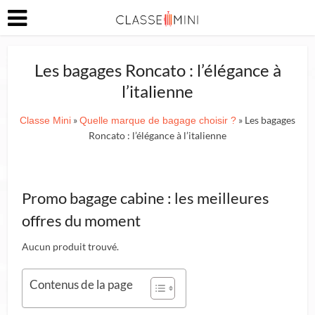
Les bagages Roncato : l’élégance à
l’italienne
»
» Les bagages
Classe Mini
Quelle marque de bagage choisir ?
Roncato : l’élégance à l’italienne
Promo bagage cabine : les meilleures
offres du moment
Aucun produit trouvé.
Contenus de la page