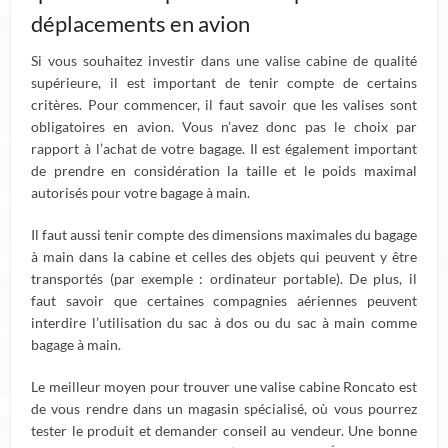
déplacements en avion
Si vous souhaitez investir dans une valise cabine de qualité
supérieure, il est important de tenir compte de certains
critères. Pour commencer, il faut savoir que les valises sont
obligatoires en avion. Vous n’avez donc pas le choix par
rapport à l’achat de votre bagage. Il est également important
de prendre en considération la taille et le poids maximal
autorisés pour votre bagage à main.
Il faut aussi tenir compte des dimensions maximales du bagage
à main dans la cabine et celles des objets qui peuvent y être
transportés (par exemple : ordinateur portable). De plus, il
faut savoir que certaines compagnies aériennes peuvent
interdire l’utilisation du sac à dos ou du sac à main comme
bagage à main.
Le meilleur moyen pour trouver une valise cabine Roncato est
de vous rendre dans un magasin spécialisé, où vous pourrez
tester le produit et demander conseil au vendeur. Une bonne