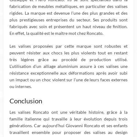
fabrication de meubles métalliques, en particulier des valises
rigides. La marque est devenue l’une des plus grandes et des
plus prestigieuses entreprises du secteur. Ses produits sont
fabriqués avec soin et présentent un haut niveau de finition.
En effet, la qualité est le maître mot chez Roncato.
Les valises proposées par cette marque sont robustes et
peuvent résister aux chocs les plus violents tout en restant
très légères grâce au procédé de production utilisé.
L’utilisation d’un alliage aluminium assure à ces valises une
résistance exceptionnelle aux déformations après avoir subi
un impact ou un choc violent sur l’une de leurs faces externes
ou internes.
Conclusion
Les valises Roncato ont une véritable histoire, grâce à la
famille italienne qui travaille à leur évolution depuis trois
générations. Car aujourd’hui Giovanni Roncato et ses enfants
travaillent ensemble pour proposer des valises au design