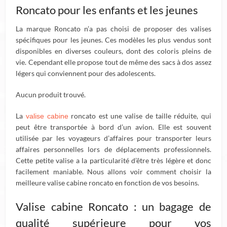
Roncato pour les enfants et les jeunes
La marque Roncato n’a pas choisi de proposer des valises
spécifiques pour les jeunes. Ces modèles les plus vendus sont
disponibles en diverses couleurs, dont des coloris pleins de
vie. Cependant elle propose tout de même des sacs à dos assez
légers qui conviennent pour des adolescents.
Aucun produit trouvé.
La
roncato est une valise de taille réduite, qui
valise cabine
peut être transportée à bord d’un avion. Elle est souvent
utilisée par les voyageurs d’affaires pour transporter leurs
affaires personnelles lors de déplacements professionnels.
Cette petite valise a la particularité d’être très légère et donc
facilement maniable. Nous allons voir comment choisir la
meilleure valise cabine roncato en fonction de vos besoins.
Valise cabine Roncato : un bagage de
qualité supérieure pour vos