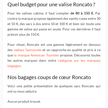
Quel budget pour une valise Roncato ?
Pour les valises cabine, il faut compter
de 80 à 150 €
. Par
contre la marque propose également des vanity-cases entre 30
et 50 €, des sacs à dos entre 50 et 100 € et bien sûr toute une
gamme de valise qui passe en soute. Pour ces dernières il faut
prévoir plus de 150 €.
Pour situer, Roncato est une gamme légèrement en dessous
des
et se rapproche en qualité et prix à ce
valises Samsonite
que
propose. Découvrez toutes
la marque American Tourister
les autres marques dans notre
catégorie sur les marques
.
bagages
Nos bagages coups de cœur Roncato
Voici une petite présentation de quelques sacs Roncato qui
ont su nous séduire.
Aucun produit trouvé.