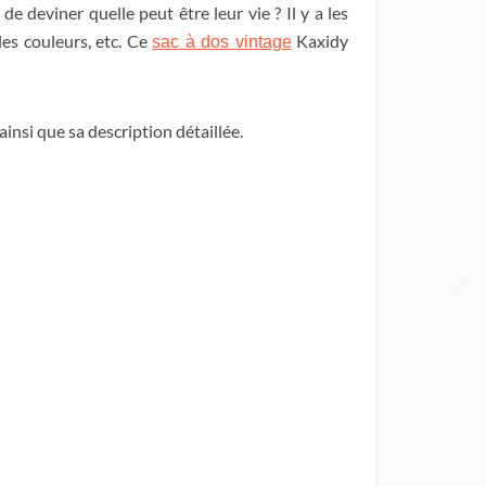
 deviner quelle peut être leur vie ? Il y a les
les couleurs, etc. Ce
Kaxidy
sac à dos vintage
ainsi que sa description détaillée.