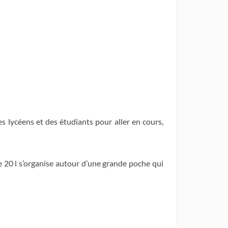
es lycéens et des étudiants pour aller en cours,
e 20 l s’organise autour d’une grande poche qui