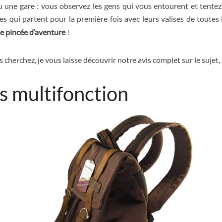
 une gare : vous observez les gens qui vous entourent et tentez de
nes qui partent pour la première fois avec leurs valises de toutes 
e pincée d’aventure
!
 cherchez, je vous laisse découvrir notre avis complet sur le sujet, 
os multifonction