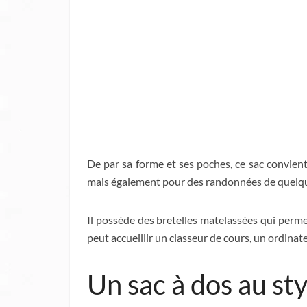
De par sa forme et ses poches, ce sac convient 
mais également pour des randonnées de quelqu
Il possède des bretelles matelassées qui perm
peut accueillir un classeur de cours, un ordin
Un sac à dos au sty