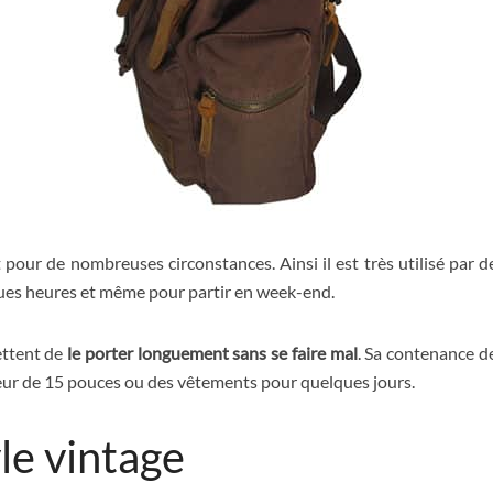
pour de nombreuses circonstances. Ainsi il est très utilisé par d
es heures et même pour partir en week-end.
ettent de
le porter longuement sans se faire mal
. Sa contenance d
ateur de 15 pouces ou des vêtements pour quelques jours.
le vintage