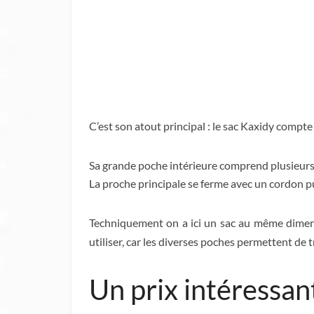
C’est son atout principal : le sac Kaxidy compt
Sa grande poche intérieure comprend plusieurs e
La proche principale se ferme avec un cordon pui
Techniquement on a ici un sac au même dimen
utiliser, car les diverses poches permettent de
Un prix intéressan