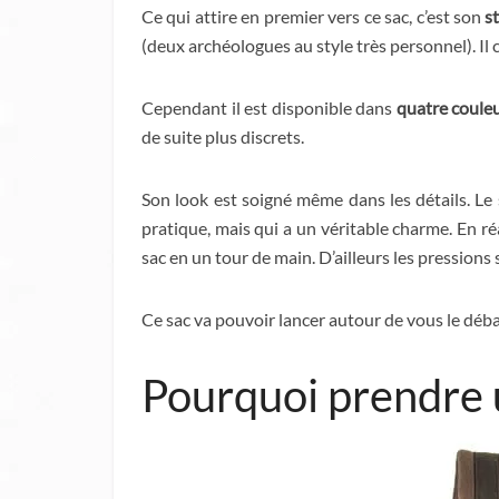
Ce qui attire en premier vers ce sac, c’est son
s
(deux archéologues au style très personnel). I
Cependant il est disponible dans
quatre couleu
de suite plus discrets.
Son look est soigné même dans les détails. Le
pratique, mais qui a un véritable charme. En ré
sac en un tour de main. D’ailleurs les pressions
Ce sac va pouvoir lancer autour de vous le débat
Pourquoi prendre u