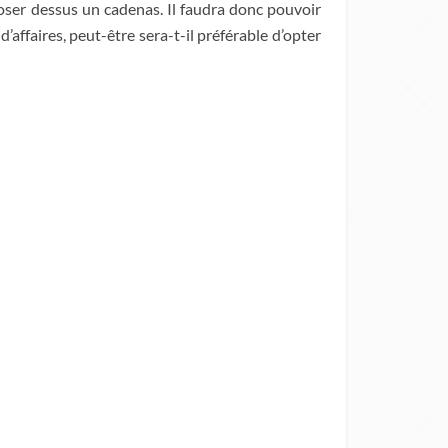
poser dessus un cadenas. Il faudra donc pouvoir
affaires, peut-être sera-t-il préférable d’opter