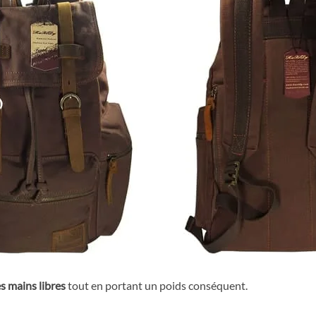
es mains libres
tout en portant un poids conséquent.