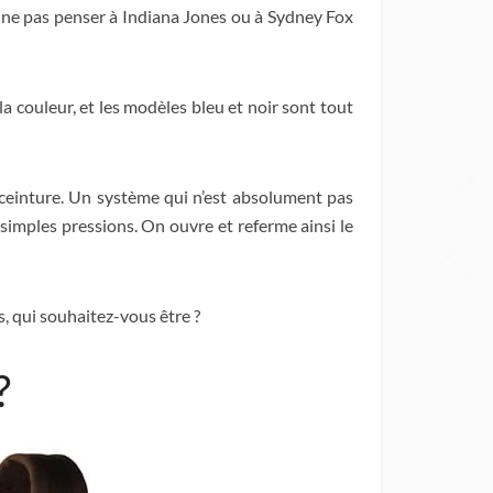
e ne pas penser à Indiana Jones ou à Sydney Fox
 la couleur, et les modèles bleu et noir sont tout
 ceinture. Un système qui n’est absolument pas
 simples pressions. On ouvre et referme ainsi le
s, qui souhaitez-vous être ?
?