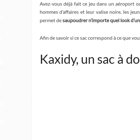
Avez-vous déjà fait ce jeu dans un aéroport ou
hommes d’affaires et leur valise noire, les jeu
permet de
saupoudrer n’importe quel look d’un
Afin de savoir si ce sac correspond à ce que vous
Kaxidy, un sac à d