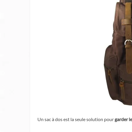
Un sac à dos est la seule solution pour
garder l