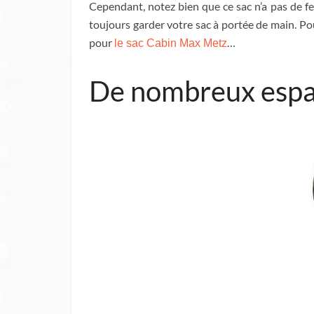
Cependant, notez bien que ce sac n’a pas de fe
toujours garder votre sac à portée de main. Pou
pour
…
le sac Cabin Max Metz
De nombreux espa