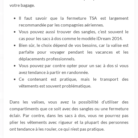
votre bagage.
Il faut savoir que la fermeture TSA est largement
recommandée par les compagnies aériennes.
Vous pouvez aussi trouver des sangles, c’est souvent le
cas pour les sacs à dos comme le modèle iDream 2014.
Bien sûr, le choix dépend de vos besoins, car la valise est
parfaite pour voyager pendant les vacances et les
déplacements professionnels.
Vous pouvez par contre opter pour un sac à dos si vous
avez tendance à partir en randonnée.
Ce contenant est pratique, mais le transport des
vêtements est souvent problématique.
Dans les valises, vous avez la possibilité d’utiliser des
compartiments que ce soit avec des sangles ou une fermeture
éclair. Par contre, dans les sacs à dos, vous ne pourrez pas
plier les vêtements avec rigueur et la plupart des personnes
ont tendance à les rouler, ce qui n’est pas pratique.