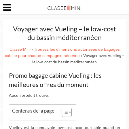
Voyager avec Vueling – le low-cost
du bassin méditerranéen
»
Classe Mini
Trouvez les dimensions autorisées de bagages
» Voyager avec Vueling –
cabine pour chaque compagnie aérienne
le low-cost du bassin méditerranéen
Promo bagage cabine Vueling : les
meilleures offres du moment
Aucun produit trouvé.
Contenus de la page
Vueling est la compagnie low-cost incontournable quand on