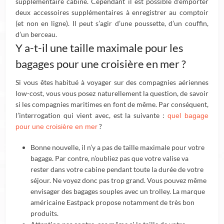
supplémentaire cabine. Cependant il est possible d’emporter
deux accessoires supplémentaires à enregistrer au comptoir
(et non en ligne). Il peut s’agir d’une poussette, d’un couffin,
d’un berceau.
Y a-t-il une taille maximale pour les
bagages pour une croisière en mer ?
Si vous êtes habitué à voyager sur des compagnies aériennes
low-cost, vous vous posez naturellement la question, de savoir
si les compagnies maritimes en font de même. Par conséquent,
l’interrogation qui vient avec, est la suivante :
quel bagage
?
pour une croisière en mer
Bonne nouvelle, il n’y a pas de taille maximale pour votre
bagage. Par contre, n’oubliez pas que votre valise va
rester dans votre cabine pendant toute la durée de votre
séjour. Ne voyez donc pas trop grand. Vous pouvez même
envisager des bagages souples avec un trolley. La marque
américaine Eastpack propose notamment de très bon
produits.