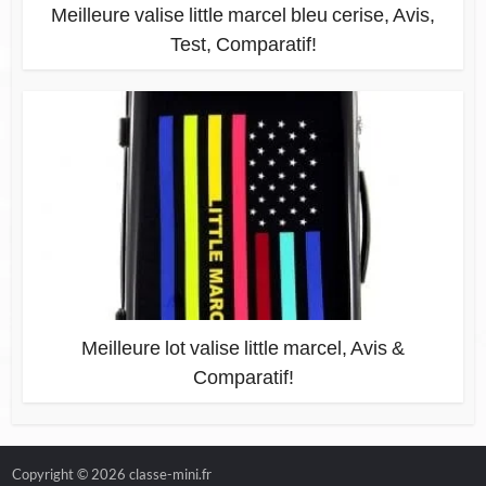
Meilleure valise little marcel bleu cerise, Avis,
Test, Comparatif!
Meilleure lot valise little marcel, Avis &
Comparatif!
Copyright © 2026 classe-mini.fr