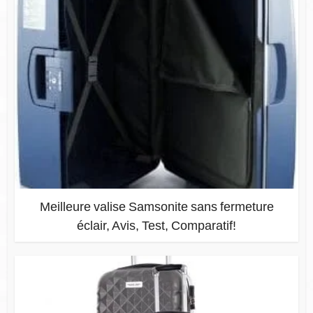
Meilleure valise Samsonite sans fermeture
éclair, Avis, Test, Comparatif!