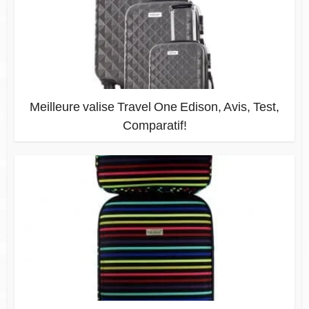
Meilleure valise Travel One Edison, Avis, Test,
Comparatif!