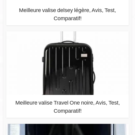
Meilleure valise delsey légère, Avis, Test,
Comparatif!
Meilleure valise Travel One noire, Avis, Test,
Comparatif!