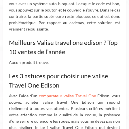
vous avez un système auto bloquant. Lorsque le code est bon,
vous appuyez sur le bouton et le couvercle s’ouvre. Dans le cas
contraire, la partie supérieure reste bloquée, ce qui est donc
problématique. Par rapport au cadenas, cette solution est
vraiment réjouissante.
Meilleurs Valise travel one edison ? Top
10 ventes de l’année
Aucun produit trouvé.
Les 3 astuces pour choisir une valise
Travel One Edison
Avec l’aide d’un
Edison, vous
comparateur valise Travel One
pouvez acheter valise Travel One Edison qui répond
réellement à toutes vos attentes. Plusieurs critères méritent
votre attention comme la qualité de la coque, la présence
d’une serrure ou encore les roues, mais vous ne devez pas non
plus négliger le tarif valise Travel One Edison qui devient