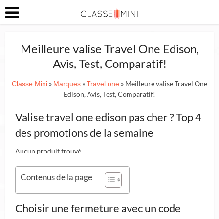
Meilleure valise Travel One Edison,
Avis, Test, Comparatif!
»
»
» Meilleure valise Travel One
Classe Mini
Marques
Travel one
Edison, Avis, Test, Comparatif!
Valise travel one edison pas cher ? Top 4
des promotions de la semaine
Aucun produit trouvé.
Contenus de la page
Choisir une fermeture avec un code