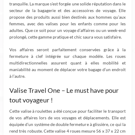
tranquille. La marque s’est forgée une solide réputation dans le
secteur de la bagagerie et des accessoires de voyage. Elle
propose des produits aussi bien destinés aux hommes qu’aux
femmes, avec des valises pour les enfants comme pour les
adultes. Que ce soit pour un voyage d’affaires ou un week-end
prolongé, cette gamme pratique et chic saura vous satisfaire.
Vos affaires seront parfaitement conservées grâce à la
fermeture à clef intégrée sur chaque modèle. Les roues
multidirectionnelles assurent quant à elles mobilité et
maniabilité au moment de déplacer votre bagage d’un endroit
à l’autre.
Valise Travel One – Le must have pour
tout voyageur !
Cette valise à roulettes a été conçue pour faciliter le transport
de vos affaires lors de vos voyages et déplacements. Elle est
équipée d’un système de double fermeture à glissière, ce qui la
rend très robuste. Cette valise 4 roues mesure 56 x 37 x 22 cm