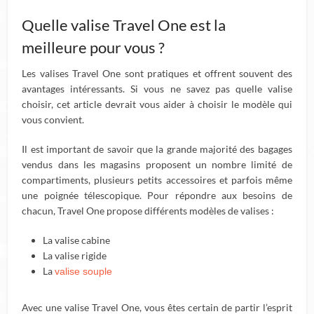
Quelle valise Travel One est la
meilleure pour vous ?
Les valises Travel One sont pratiques et offrent souvent des
avantages intéressants. Si vous ne savez pas quelle valise
choisir, cet article devrait vous aider à choisir le modèle qui
vous convient.
Il est important de savoir que la grande majorité des bagages
vendus dans les magasins proposent un nombre limité de
compartiments, plusieurs petits accessoires et parfois même
une poignée télescopique. Pour répondre aux besoins de
chacun, Travel One propose différents modèles de valises :
La valise cabine
La valise rigide
La
valise souple
Avec une valise Travel One, vous êtes certain de partir l’esprit