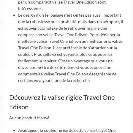
par un comparatif valise Travel One Edison sont
intéressantes.
Le design d’un tel bagage n’est certes pas aussi important
que la robustesse ou la praticité, mais dans un aéroport, il
est souvent complexe de le retrouver malgré une
comparaison valise Travel One Edison. Pour dénicher la
meilleure valise Travel One Edison au meilleur prix valise
Travel One Edison, il est préférable de s’attarder sur la
couleur. Plus celle-ci est voyante, plus vous pourrez
facilement la repérer. C’est un avantage que vous ne
devez pas mettre de côté même si vous écopez d’un
commentaire valise Travel One Edison désagréable de
certains voyageurs lors de la recherche.
Découvrez la valise rigide Travel One
Edison
Aucun produit trouvé.
Avantages : la couleur grise de cette valise Travel One