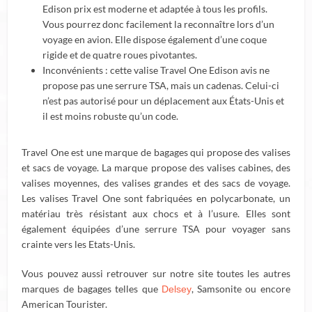
Edison prix est moderne et adaptée à tous les profils.
Vous pourrez donc facilement la reconnaître lors d’un
voyage en avion. Elle dispose également d’une coque
rigide et de quatre roues pivotantes.
Inconvénients : cette valise Travel One Edison avis ne
propose pas une serrure TSA, mais un cadenas. Celui-ci
n’est pas autorisé pour un déplacement aux États-Unis et
il est moins robuste qu’un code.
Travel One est une marque de bagages qui propose des valises
et sacs de voyage. La marque propose des valises cabines, des
valises moyennes, des valises grandes et des sacs de voyage.
Les valises Travel One sont fabriquées en polycarbonate, un
matériau très résistant aux chocs et à l’usure. Elles sont
également équipées d’une serrure TSA pour voyager sans
crainte vers les Etats-Unis.
Vous pouvez aussi retrouver sur notre site toutes les autres
marques de bagages telles que
, Samsonite ou encore
Delsey
American Tourister.