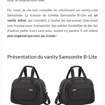
pour le reste de mon rêve.
Du coup, je me suis consolée en choisissant un vanity-case
Samsonite. La trousse de toilette Samsonite B-Lite est
un
vanity sobre
, qui convient à toutes les personnes cherchant
une trousse pour transporter des petites bouteilles et des tas
d’autres petits trucs sans pour autant s’y perdre. Il est même
plus organisé que mon sac à main
!
Présentation du vanity Samsonite B-Lite