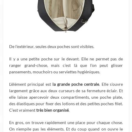
De l’extérieur, seules deux poches sont visibles.
Il y a une petite poche sur le devant. Elle ne permet pas de
ranger grand-chose, mais c’est là que l’on peut glisser
pansements, mouchoirs ou serviettes hygiéniques.
L’élément principal est
la grande poche centrale
. Elle s’ouvre
largement grâce aux deux curseurs de sa fermeture éclair. Et
elle laisse apercevoir deux compartiments, une poche plate,
des élastiques pour fixer des lotions et des petites poches filet.
C’est vraiment
très bien organisé
.
En gros, on trouve rapidement une place pour chaque chose.
On n’empile pas les éléments. Et du coup quand on ouvre le