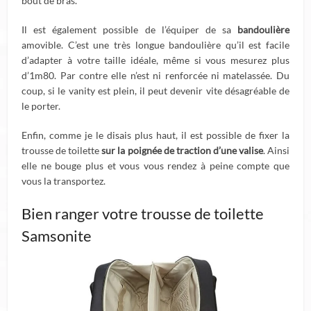
bout de bras.
Il est également possible de l’équiper de sa
bandoulière
amovible. C’est une très longue bandoulière qu’il est facile
d’adapter à votre taille idéale, même si vous mesurez plus
d’1m80. Par contre elle n’est ni renforcée ni matelassée. Du
coup, si le vanity est plein, il peut devenir vite désagréable de
le porter.
Enfin, comme je le disais plus haut, il est possible de fixer la
trousse de toilette
sur la poignée de traction d’une valise
. Ainsi
elle ne bouge plus et vous vous rendez à peine compte que
vous la transportez.
Bien ranger votre trousse de toilette
Samsonite