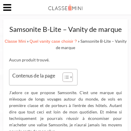
Samsonite B-Lite – Vanity de marque
»
» Samsonite B-Lite – Vanity
Classe Mini
Quel vanity case choisir ?
de marque
Aucun produit trouvé.
Contenus de la page
J’adore ce que propose Samsonite. C’est une marque qui
m’évoque de longs voyages autour du monde, de vols en
première classe et de porteurs à l’entrée des hôtels. Autant
dire que tout ceci est loin de mon quotidien. Et même si
techniquement je pourrais réussir à économiser pour
m’acheter une valise Samsonite, je n’aurai jamais les moyens