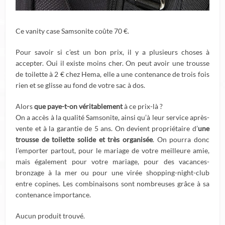
Ce vanity case Samsonite coûte 70 €.
Pour savoir si c’est un bon prix, il y a plusieurs choses à
accepter. Oui il existe moins cher. On peut avoir une trousse
de toilette à 2 € chez Hema, elle a une contenance de trois fois
rien et se glisse au fond de votre sac à dos.
Alors
que paye-t-on véritablement
à ce prix-là ?
On a accès à la qualité Samsonite, ainsi qu’à leur service après-
vente et à la garantie de 5 ans. On devient propriétaire d’
une
trousse de toilette solide et très organisée
. On pourra donc
l’emporter partout, pour le mariage de votre meilleure amie,
mais également pour votre mariage, pour des vacances-
bronzage à la mer ou pour une virée shopping-night-club
entre copines. Les combinaisons sont nombreuses grâce à sa
contenance importance.
Aucun produit trouvé.