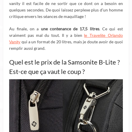
vanity il est facile de ne sortir que ce dont on a besoin en
quelques secondes. De quoi laissez perplexe plus d’un homme
critique envers les séances de maquillage !
Au finale, on a
une contenance de 17,5 litres
. Ce qui est
vraiment pas mal du tout. Il y a bien
le Travelite Orlando
qui a un format de 20 litres, mais je doute avoir de quoi
Vanity
remplir aussi grand.
Quel est le prix de la Samsonite B-Lite ?
Est-ce que ça vaut le coup ?