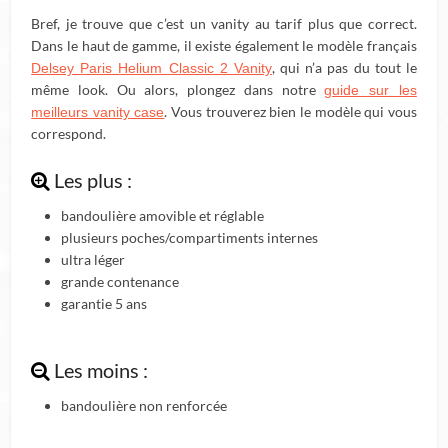
Bref, je trouve que c’est un vanity au tarif plus que correct.
Dans le haut de gamme, il existe également le modèle français
, qui n’a pas du tout le
Delsey Paris Helium Classic 2 Vanity
même look. Ou alors, plongez dans notre
guide sur les
. Vous trouverez bien le modèle qui vous
meilleurs vanity case
correspond.
Les plus :
bandoulière amovible et réglable
plusieurs poches/compartiments internes
ultra léger
grande contenance
garantie 5 ans
Les moins :
bandoulière non renforcée