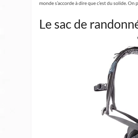
monde s’accorde à dire que c’est du solide. On p
Le sac de randonn