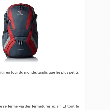
tir en tour du monde, tandis que les plus petits
se ferme via des fermetures éclair. Et tout le