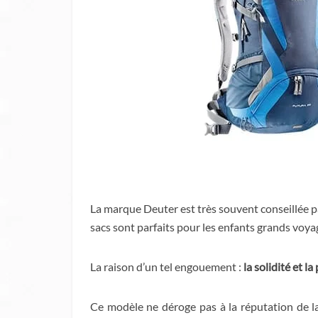
La marque Deuter est très souvent conseillée pa
sacs sont parfaits pour les enfants grands voya
La raison d’un tel engouement :
la solidité et l
Ce modèle ne déroge pas à la réputation de la