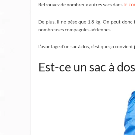
Retrouvez de nombreux autres sacs dans
le co
De plus, il ne pèse que 1,8 kg. On peut donc 
nombreuses compagnies aériennes.
L’avantage d’un sac à dos, c’est que ça convient
Est-ce un sac à d