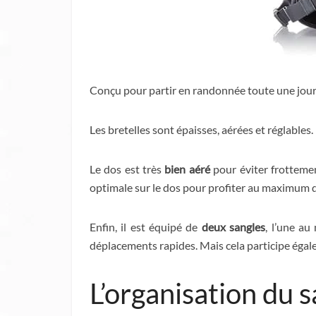
Conçu pour partir en randonnée toute une journé
Les bretelles sont épaisses, aérées et réglables
Le dos est très
bien aéré
pour éviter frottement
optimale sur le dos pour profiter au maximum
Enfin, il est équipé de
deux sangles
, l’une au
déplacements rapides. Mais cela participe égale
L’organisation du 