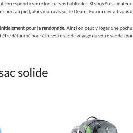
qui correspond à votre look et vos habitudes. Si vous êtes amateu
 sport au pied, alors mon avis sur le Deuter Futura devrait vous i
initialement pour la randonnée
. Ainsi on peut y loger une poche
peut être détourné pour être votre sac de voyage ou votre sac de spor
sac solide