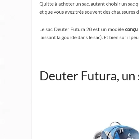
Quitte à acheter un sac, autant choisir un sac 
et que vous avez très souvent des chaussures de
Le sac Deuter Futura 28 est un modèle
conçu 
laissant la gourde dans le sac). Et bien sûr il 
Deuter Futura, un 