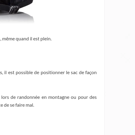
, même quand il est plein.
, il est possible de positionner le sac de façon
 sac lors de randonnée en montagne ou pour des
 de se faire mal.