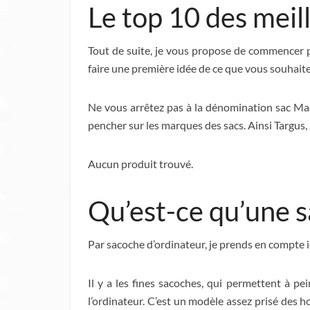
Le top 10 des meil
Tout de suite, je vous propose de commencer
faire une première idée de ce que vous souhait
Ne vous arrêtez pas à la dénomination sac MacB
pencher sur les marques des sacs. Ainsi Targus,
Aucun produit trouvé.
Qu’est-ce qu’une s
Par sacoche d’ordinateur, je prends en compte i
Il y a les fines sacoches, qui permettent à p
l’ordinateur. C’est un modèle assez prisé des h