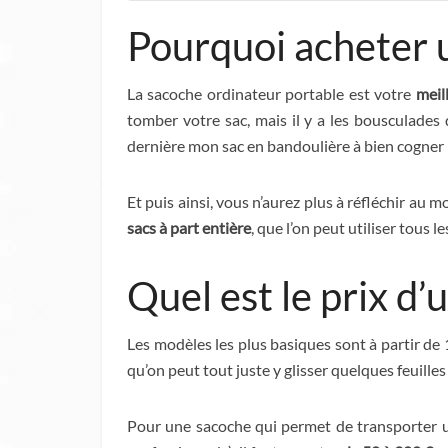
Pourquoi acheter u
La sacoche ordinateur portable est votre
meil
tomber votre sac, mais il y a les bousculades 
dernière mon sac en bandoulière à bien cogner l
Et puis ainsi, vous n’aurez plus à réfléchir a
sacs à part entière
, que l’on peut utiliser tous 
Quel est le prix d
Les modèles les plus basiques sont à partir de 
qu’on peut tout juste y glisser quelques feuilles 
Pour une sacoche qui permet de transporter un