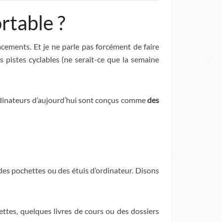
rtable ?
cements. Et je ne parle pas forcément de faire
s pistes cyclables (ne serait-ce que la semaine
 ordinateurs d’aujourd’hui sont conçus comme
des
 des pochettes ou des étuis d’ordinateur. Disons
ttes, quelques livres de cours ou des dossiers