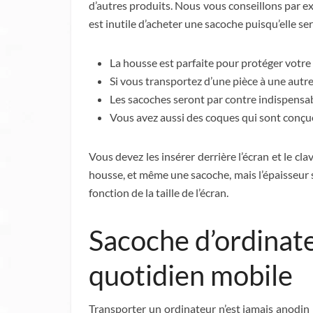
d’autres produits. Nous vous conseillons par ex
est inutile d’acheter une sacoche puisqu’elle s
La housse est parfaite pour protéger votre o
Si vous transportez d’une pièce à une autre
Les sacoches seront par contre indispensa
Vous avez aussi des coques qui sont conçu
Vous devez les insérer derrière l’écran et le cl
housse, et même une sacoche, mais l’épaisseur s
fonction de la taille de l’écran.
Sacoche d’ordinateu
quotidien mobile
Transporter un ordinateur n’est jamais anodin