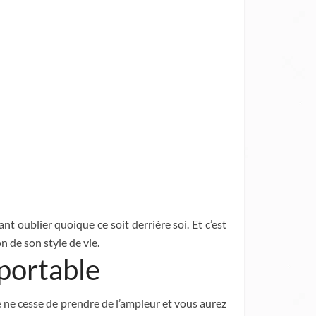
t oublier quoique ce soit derrière soi. Et c’est
de son style de vie.
portable
 ne cesse de prendre de l’ampleur et vous aurez