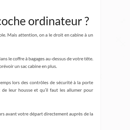
coche ordinateur ?
le. Mais attention, on a le droit en cabine à un
 dans le coffre à bagages au-dessus de votre tête.
 prévoir un sac cabine en plus.
 temps lors des contrôles de sécurité à la porte
 de leur housse et qu’il faut les allumer pour
urs avant votre départ directement auprès de la