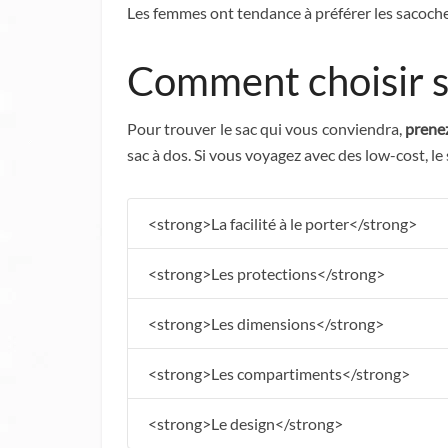
Les femmes ont tendance à préférer les sacoche
Comment choisir s
Pour trouver le sac qui vous conviendra,
prenez
sac à dos. Si vous voyagez avec des low-cost, le 
<strong>La facilité à le porter</strong>
<strong>Les protections</strong>
<strong>Les dimensions</strong>
<strong>Les compartiments</strong>
<strong>Le design</strong>