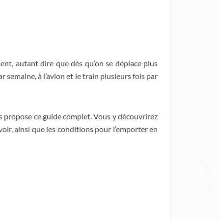
ent, autant dire que dès qu’on se déplace plus
 semaine, à l’avion et le train plusieurs fois par
s propose ce guide complet. Vous y découvrirez
oir, ainsi que les conditions pour l’emporter en