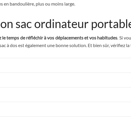
s en bandoulière, plus ou moins large.
on sac ordinateur portable
 le temps de réfléchir à vos déplacements et vos habitudes
. Si vo
sac à dos est également une bonne solution. Et bien sûr, vérifiez la