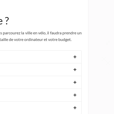
 ?
us parcourez la ville en vélo, il faudra prendre un
 taille de votre ordinateur et votre budget.