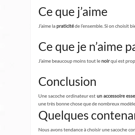
Ce que j’aime
J’aime la
praticité
de l’ensemble. Si on choisit bi
Ce que je n’aime p
J’aime beaucoup moins tout le
noir
qui est prop
Conclusion
Une sacoche ordinateur est
un accessoire esse
une très bonne chose que de nombreux modèles 
Quelques contenan
Nous avons tendance à choisir une sacoche comm