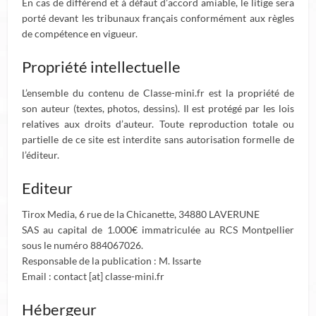
En cas de différend et à défaut d’accord amiable, le litige sera
porté devant les tribunaux français conformément aux règles
de compétence en vigueur.
Propriété intellectuelle
L’ensemble du contenu de Classe-mini.fr est la propriété de
son auteur (textes, photos, dessins). Il est protégé par les lois
relatives aux droits d’auteur. Toute reproduction totale ou
partielle de ce site est interdite sans autorisation formelle de
l’éditeur.
Editeur
Tirox Media, 6 rue de la Chicanette, 34880 LAVERUNE
SAS au capital de 1.000€ immatriculée au RCS Montpellier
sous le numéro 884067026.
Responsable de la publication : M. Issarte
Email : contact [at] classe-mini.fr
Hébergeur