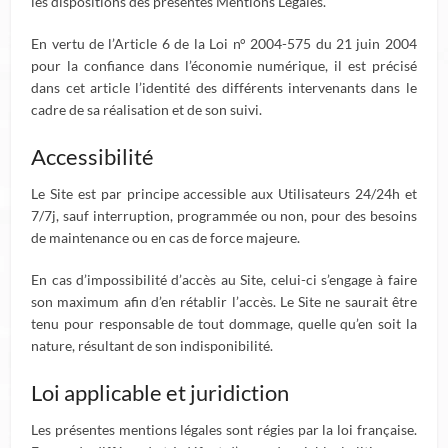
les dispositions des présentes Mentions Légales.
En vertu de l’Article 6 de la Loi n° 2004-575 du 21 juin 2004
pour la confiance dans l’économie numérique, il est précisé
dans cet article l’identité des différents intervenants dans le
cadre de sa réalisation et de son suivi.
Accessibilité
Le Site est par principe accessible aux Utilisateurs 24/24h et
7/7j, sauf interruption, programmée ou non, pour des besoins
de maintenance ou en cas de force majeure.
En cas d’impossibilité d’accès au Site, celui-ci s’engage à faire
son maximum afin d’en rétablir l’accès. Le Site ne saurait être
tenu pour responsable de tout dommage, quelle qu’en soit la
nature, résultant de son indisponibilité.
Loi applicable et juridiction
Les présentes mentions légales sont régies par la loi française.