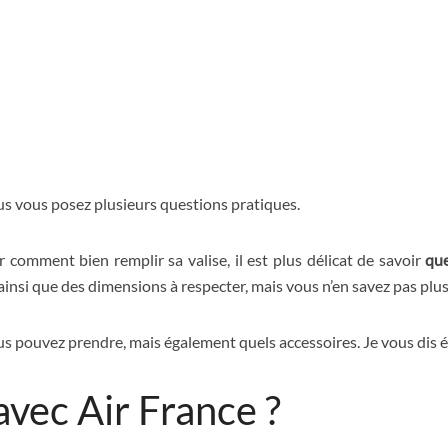
s vous posez plusieurs questions pratiques.
r comment bien remplir sa valise, il est plus délicat de savoir
que
 ainsi que des dimensions à respecter, mais vous n’en savez pas plus
s pouvez prendre, mais également quels accessoires. Je vous dis é
vec Air France ?