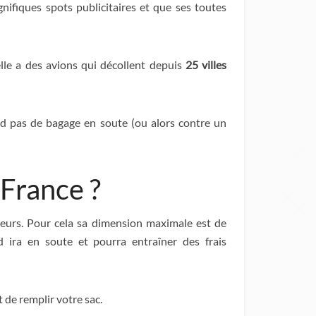
nifiques spots publicitaires et que ses toutes
lle a des avions qui décollent depuis
25 villes
 pas de bagage en soute (ou alors contre un
 France ?
urs. Pour cela sa dimension maximale est de
 ira en soute et pourra entraîner des frais
 de remplir votre sac.