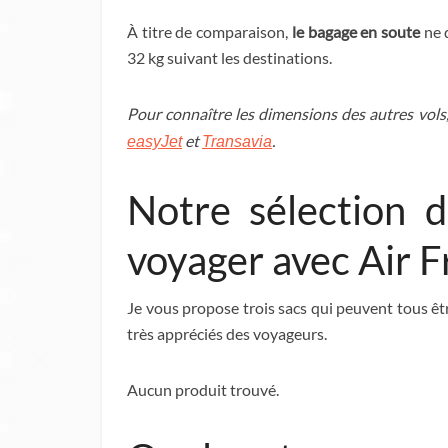
À titre de comparaison,
le bagage en soute
ne d
32 kg suivant les destinations.
Pour connaître les dimensions des autres vols
et
.
easyJet
Transavia
Notre sélection 
voyager avec Air 
Je vous propose trois sacs qui peuvent tous êtr
très appréciés des voyageurs.
Aucun produit trouvé.