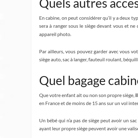
Quels autres acces
En cabine, on peut considérer qu’il y a deux ty
sera à ranger sous le siège devant vous et ne 
appareil photo.
Par ailleurs, vous pouvez garder avec vous vot
siège auto, sac à langer, fauteuil roulant, béquill
Quel bagage cabine
Que votre enfant ait ou non son propre siège,
i
en France et de moins de 15 ans sur un vol inte
Un bébé qui n’a pas de siège peut avoir un sa
ayant leur propre siège peuvent avoir une valis