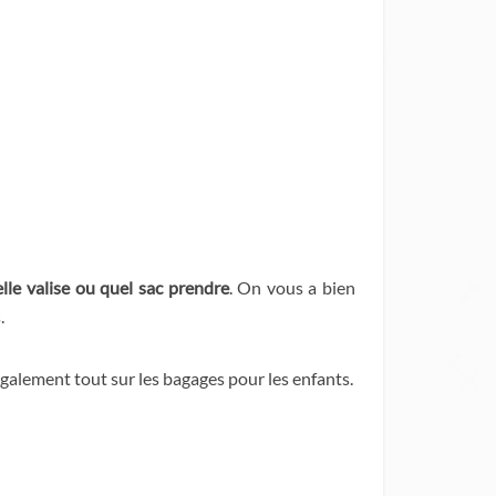
lle valise ou quel sac prendre
. On vous a bien
.
galement tout sur les bagages pour les enfants.