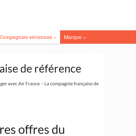
Compagnies aériennes
Marque
aise de référence
ger avec Air France – La compagnie française de
res offres du