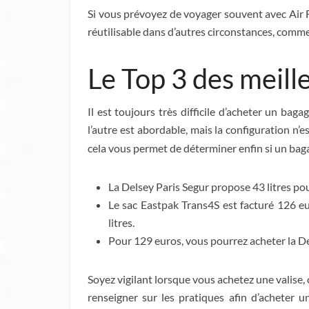
Si vous prévoyez de voyager souvent avec Air F
réutilisable dans d’autres circonstances, comme
Le Top 3 des meill
Il est toujours très difficile d’acheter un bag
l’autre est abordable, mais la configuration n
cela vous permet de déterminer enfin si un bag
La Delsey Paris Segur propose 43 litres pour
Le sac Eastpak Trans4S est facturé 126 eu
litres.
Pour 129 euros, vous pourrez acheter la Del
Soyez vigilant lorsque vous achetez une valise, 
renseigner sur les pratiques afin d’acheter 