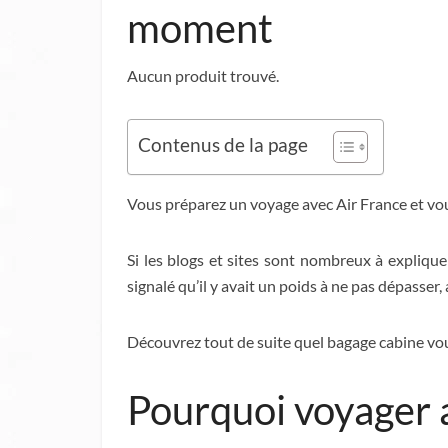
moment
Aucun produit trouvé.
Contenus de la page
Vous préparez un voyage avec Air France et vou
Si les blogs et sites sont nombreux à explique
signalé qu’il y avait un poids à ne pas dépasser,
Découvrez tout de suite quel bagage cabine vou
Pourquoi voyager a