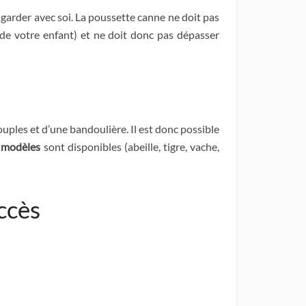
es garder avec soi. La poussette canne ne doit pas
 de votre enfant) et ne doit donc pas dépasser
uples et d’une bandoulière. Il est donc possible
 modèles
sont disponibles (abeille, tigre, vache,
uccès