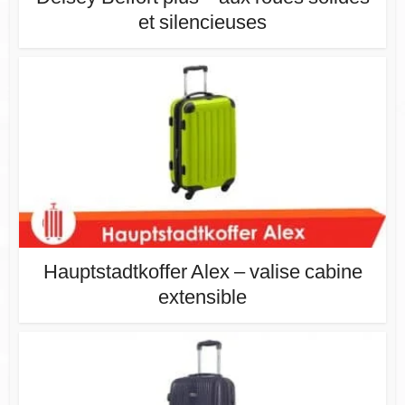
et silencieuses
Hauptstadtkoffer Alex – valise cabine
extensible