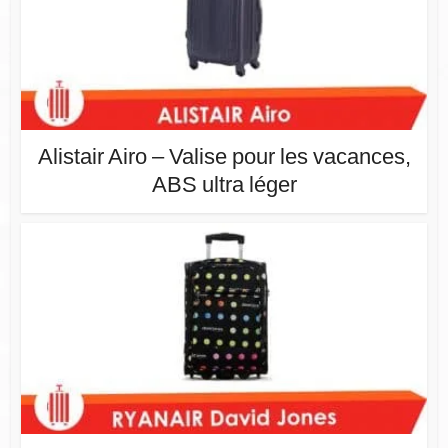
Alistair Airo – Valise pour les vacances,
ABS ultra léger