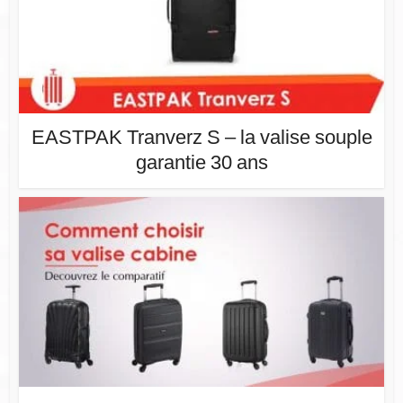
EASTPAK Tranverz S – la valise souple
garantie 30 ans