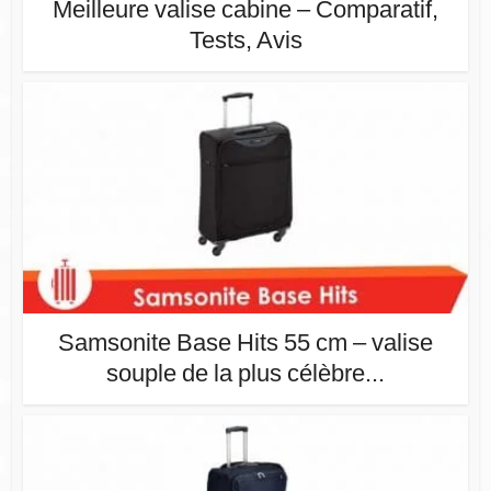
Meilleure valise cabine – Comparatif,
Tests, Avis
Samsonite Base Hits 55 cm – valise
souple de la plus célèbre...