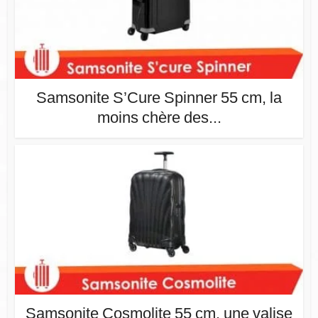
Samsonite S’Cure Spinner 55 cm, la
moins chère des...
Samsonite Cosmolite 55 cm, une valise