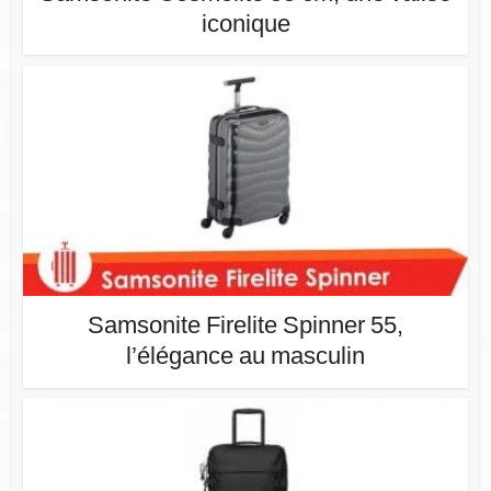
iconique
Samsonite Firelite Spinner 55,
l’élégance au masculin