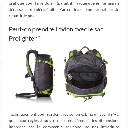
pratique pour faire du ski (paraît-il, j’avoue que je n’ai jamais
dépassé la première étoile). Par contre elle ne permet par de
répartir le poids.
Peut-on prendre l’avion avec le sac
Prolighter ?
Techniquement pour garder avec soi en cabine un sac, il n’y a
que deux règles à suivre : ne pas dépasser les dimensions
imposées par la compagnie aérienne, ne pas introduire