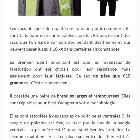
Les sacs de sport de qualité ont tous un point commun : ils
sont faits pour être confortables à porter. Eh oui, ce sont des
sacs que l’on garde sur son dos pendant des heures et qui
peuvent peser jusqu’à 10 kg dans certaines circonstances.
Le premier point important est que les matériaux de
fabrication ont été choisis pour leur résistance, mais
également pour leur légèreté. Ce sac
ne pèse que 610
grammes
! C’est vraiment rien.
Il possède une paire de
bretelles larges et rembourrées
. Elles
sont réglables pour bien s’adapter à votre morphologie.
Elles sont associées à des sangles de poitrine et ventrales. Si la
sangle de poitrine est fixe, ce n’est pas le cas de la sangle
ventrale. La première est là pour stabiliser les bretelles. La
seconde maintient le sac en place sur votre dos. Elle est très