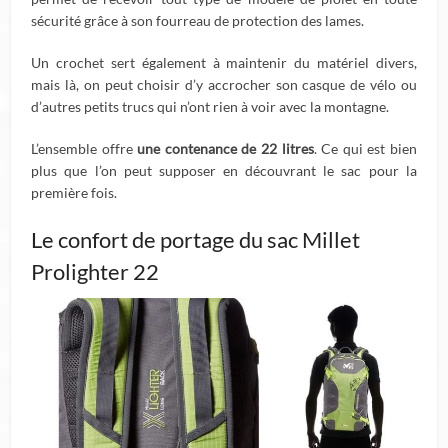
sécurité grâce à son fourreau de protection des lames.
Un crochet sert également à maintenir du matériel divers,
mais là, on peut choisir d’y accrocher son casque de vélo ou
d’autres petits trucs qui n’ont rien à voir avec la montagne.
L’ensemble offre
une contenance de 22 litres
. Ce qui est bien
plus que l’on peut supposer en découvrant le sac pour la
première fois.
Le confort de portage du sac Millet
Prolighter 22