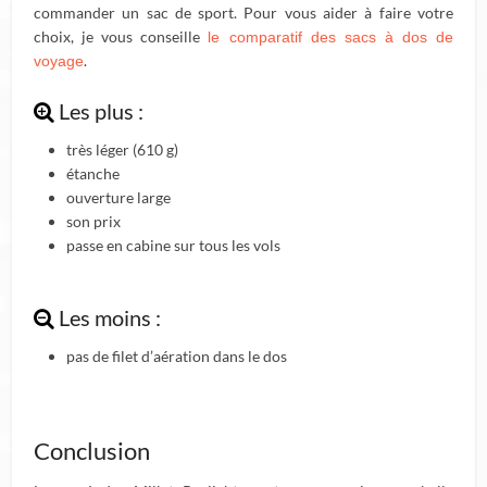
commander un sac de sport. Pour vous aider à faire votre
choix, je vous conseille
le comparatif des sacs à dos de
.
voyage
Les plus :
très léger (610 g)
étanche
ouverture large
son prix
passe en cabine sur tous les vols
Les moins :
pas de filet d’aération dans le dos
Conclusion