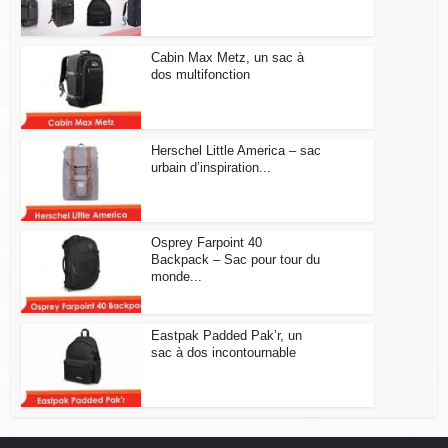
Cabin Max Metz, un sac à
dos multifonction
Herschel Little America – sac
urbain d’inspiration...
Osprey Farpoint 40
Backpack – Sac pour tour du
monde...
Eastpak Padded Pak’r, un
sac à dos incontournable