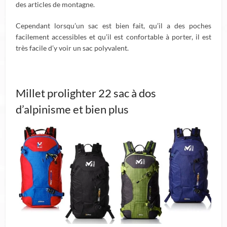
des articles de montagne.
Cependant lorsqu’un sac est bien fait, qu’il a des poches
facilement accessibles et qu’il est confortable à porter, il est
très facile d’y voir un sac polyvalent.
Millet prolighter 22 sac à dos
d’alpinisme et bien plus