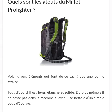
Quels sont les atouts du Millet
Prolighter ?
Voici divers éléments qui font de ce sac à dos une bonne
affaire.
Tout d’abord il est
léger, étanche et solide
. De plus même s’il
ne passe pas dans la machine à laver, il se nettoie d’un simple
coup d’éponge.